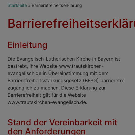
Breadcrumb
Startseite
Barrierefreiheitserklärung
Barrierefreiheitserklä
Einleitung
Die Evangelisch-Lutherischen Kirche in Bayern ist
bestrebt, ihre Website www.trautskirchen-
evangelisch.de in Übereinstimmung mit dem
Barrierefreiheitsstärkungsgesetz (BFSG) barrierefrei
zugänglich zu machen. Diese Erklärung zur
Barrierefreiheit gilt für die Website
www.trautskirchen-evangelisch.de.
Stand der Vereinbarkeit mit
den Anforderungen