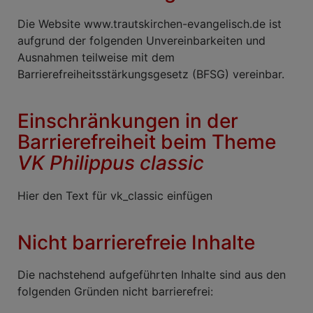
Die Website www.trautskirchen-evangelisch.de ist
aufgrund der folgenden Unvereinbarkeiten und
Ausnahmen teilweise mit dem
Barrierefreiheitsstärkungsgesetz (BFSG) vereinbar.
Einschränkungen in der
Barrierefreiheit beim Theme
VK Philippus classic
Hier den Text für vk_classic einfügen
Nicht barrierefreie Inhalte
Die nachstehend aufgeführten Inhalte sind aus den
folgenden Gründen nicht barrierefrei: